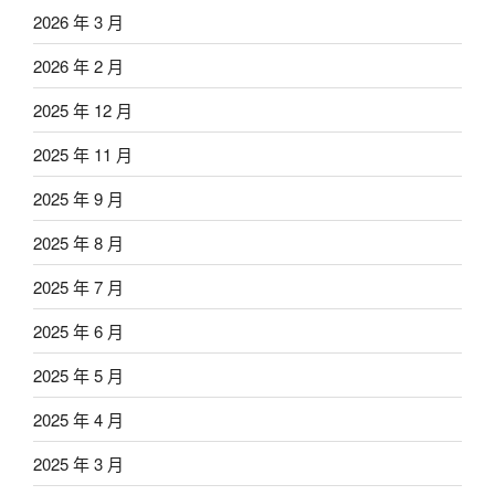
2026 年 3 月
2026 年 2 月
2025 年 12 月
2025 年 11 月
2025 年 9 月
2025 年 8 月
2025 年 7 月
2025 年 6 月
2025 年 5 月
2025 年 4 月
2025 年 3 月