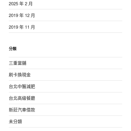
2025 年 2 月
2019 年 12 月
2019 年 11 月
分類
三重當舖
刷卡換現金
台北中醫減肥
台北高級餐廳
新莊汽車借款
未分類