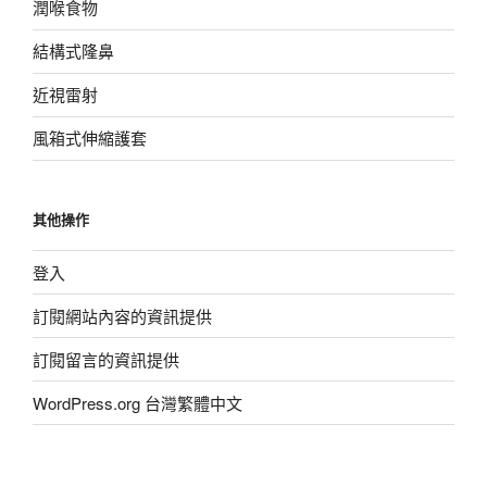
潤喉食物
結構式隆鼻
近視雷射
風箱式伸縮護套
其他操作
登入
訂閱網站內容的資訊提供
訂閱留言的資訊提供
WordPress.org 台灣繁體中文