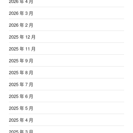
2026 年 4 月
2026 年 3 月
2026 年 2 月
2025 年 12 月
2025 年 11 月
2025 年 9 月
2025 年 8 月
2025 年 7 月
2025 年 6 月
2025 年 5 月
2025 年 4 月
2025 年 3 月