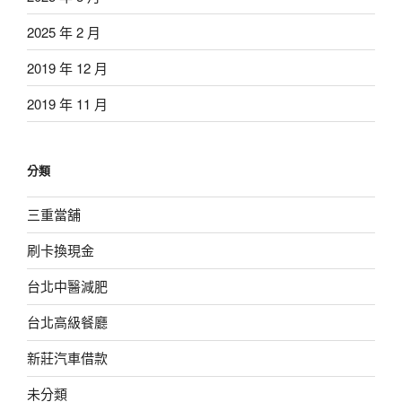
2025 年 2 月
2019 年 12 月
2019 年 11 月
分類
三重當舖
刷卡換現金
台北中醫減肥
台北高級餐廳
新莊汽車借款
未分類