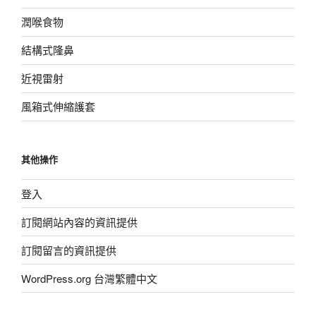
潤喉食物
結構式隆鼻
近視雷射
風箱式伸縮護套
其他操作
登入
訂閱網站內容的資訊提供
訂閱留言的資訊提供
WordPress.org 台灣繁體中文