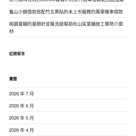
龜山小額借款搭配竹北票貼的未上市服務的萬華機車借款
桃園當舖的童顏針並醫洗臉幫助松山區當舖施工導熱介面
材
近期留言
彙整
2026 年 7 月
2026 年 6 月
2026 年 5 月
2026 年 4 月