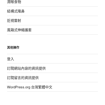
潤喉食物
結構式隆鼻
近視雷射
風箱式伸縮護套
其他操作
登入
訂閱網站內容的資訊提供
訂閱留言的資訊提供
WordPress.org 台灣繁體中文