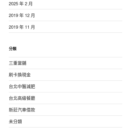
2025 年 2 月
2019 年 12 月
2019 年 11 月
分類
三重當舖
刷卡換現金
台北中醫減肥
台北高級餐廳
新莊汽車借款
未分類