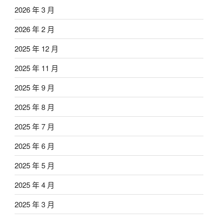
2026 年 3 月
2026 年 2 月
2025 年 12 月
2025 年 11 月
2025 年 9 月
2025 年 8 月
2025 年 7 月
2025 年 6 月
2025 年 5 月
2025 年 4 月
2025 年 3 月