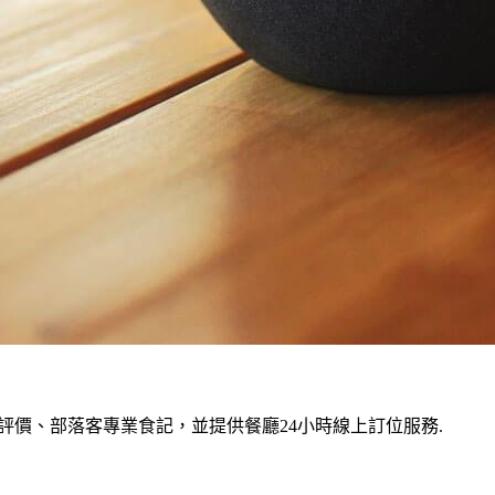
價、部落客專業食記，並提供餐廳24小時線上訂位服務.