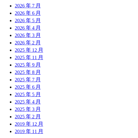
2026 年 7 月
2026 年 6 月
2026 年 5 月
2026 年 4 月
2026 年 3 月
2026 年 2 月
2025 年 12 月
2025 年 11 月
2025 年 9 月
2025 年 8 月
2025 年 7 月
2025 年 6 月
2025 年 5 月
2025 年 4 月
2025 年 3 月
2025 年 2 月
2019 年 12 月
2019 年 11 月