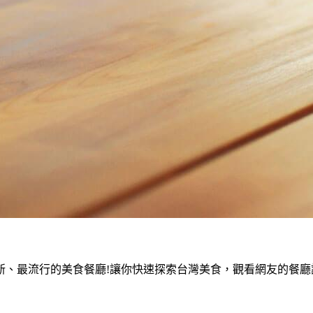
、最流行的美食餐廳!讓你快速探索台灣美食，觀看網友的餐廳評