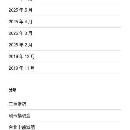
2025 年 5 月
2025 年 4 月
2025 年 3 月
2025 年 2 月
2019 年 12 月
2019 年 11 月
分類
三重當舖
刷卡換現金
台北中醫減肥