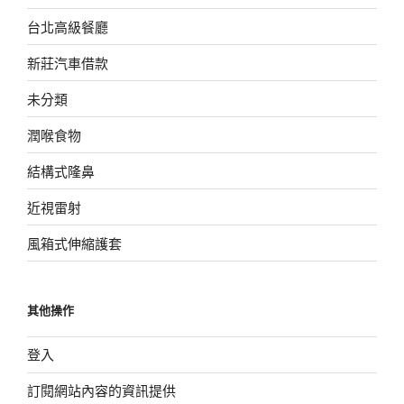
台北高級餐廳
新莊汽車借款
未分類
潤喉食物
結構式隆鼻
近視雷射
風箱式伸縮護套
其他操作
登入
訂閱網站內容的資訊提供