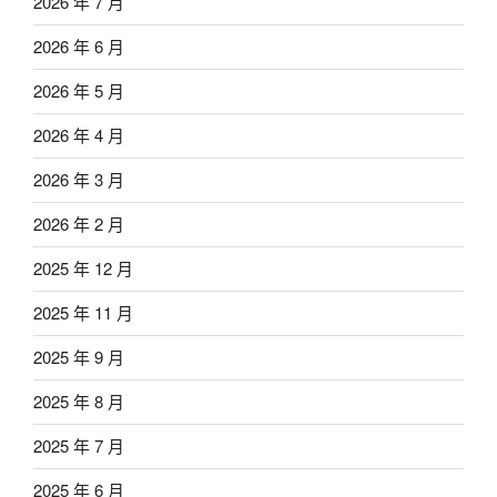
2026 年 7 月
2026 年 6 月
2026 年 5 月
2026 年 4 月
2026 年 3 月
2026 年 2 月
2025 年 12 月
2025 年 11 月
2025 年 9 月
2025 年 8 月
2025 年 7 月
2025 年 6 月