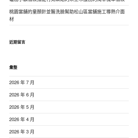
桃園當舖的童顏針並醫洗臉幫助松山區當舖施工導熱介面
材
近期留言
彙整
2026 年 7 月
2026 年 6 月
2026 年 5 月
2026 年 4 月
2026 年 3 月