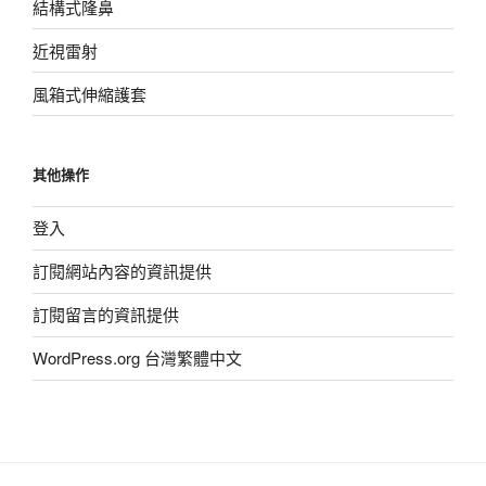
結構式隆鼻
近視雷射
風箱式伸縮護套
其他操作
登入
訂閱網站內容的資訊提供
訂閱留言的資訊提供
WordPress.org 台灣繁體中文