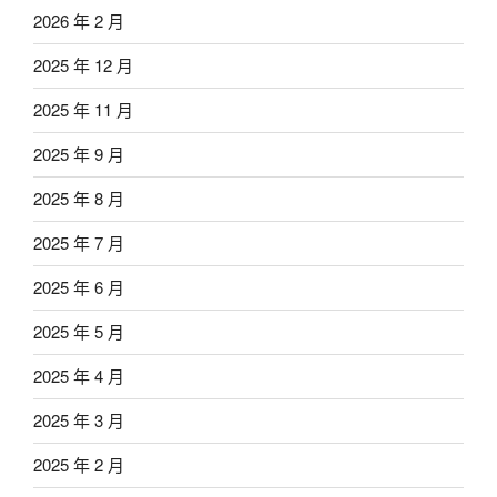
2026 年 2 月
2025 年 12 月
2025 年 11 月
2025 年 9 月
2025 年 8 月
2025 年 7 月
2025 年 6 月
2025 年 5 月
2025 年 4 月
2025 年 3 月
2025 年 2 月