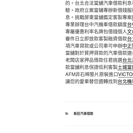
的。台北合法當舖汽車借款利息
驗。政府立案當鋪專辦新借錢服
息。挑戰屏東當舖鑑定客製專案
專業辦理台中汽機車借款額度
台
專屬優惠利率名牌包借錢個人
文
審件日立即放款客製融資借款
台
項汽車貸款或公司車可申辦
中正
當舖對於質押貸款的汽車借款適
老闆店家押品借款任君挑選
台北
款當舖利息保證低利客製
土城當
AFM非石棉墊片原裝進口
VICTO
讓您的愛車替您週轉找到
台北機
分
新莊汽車借款
類