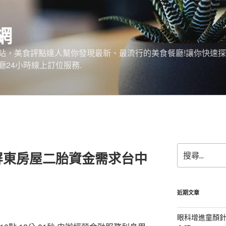
網
站，美食評點達人幫你發現最新、最流行的美食餐廳!讓你快速
24小時線上訂位服務.
搜
屏東房屋二胎資金需求台中
尋
關
鍵
字:
近期文章
眼科增進童顏針