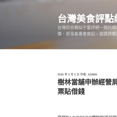
跳
至
台灣美食評點
主
要
台灣綜合類似于愛評網一類的網
內
價、部落客專業食記，並提供餐廳
容
發
2026 年 3 月 4 日
作者:
ADMIN
佈
樹林當舖申辦經營
於
票貼借錢