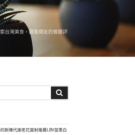
探索台灣美食，觀看網友的餐廳評
搜
尋
的新陳代謝老花雷射推薦LBV苗栗白