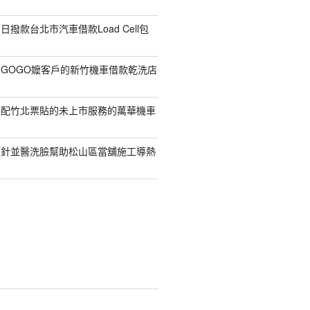
撥款台北市汽車借款Load Cell包
GOGO嬤客戶的新竹機車借款乾洗店
搭配竹北票貼的未上市服務的萬華機車
顏針並醫洗臉幫助松山區當舖施工導熱