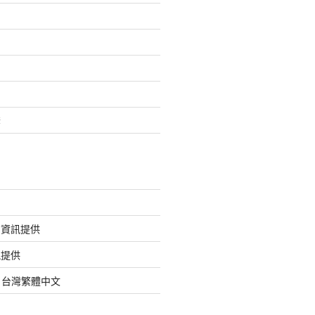
套
的資訊提供
訊提供
org 台灣繁體中文