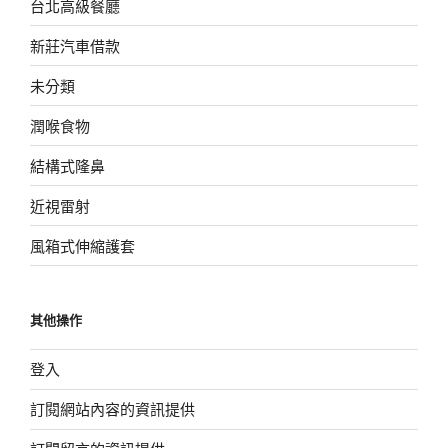
台北高級餐廳
新莊汽車借款
未分類
潤喉食物
結構式隆鼻
近視雷射
風箱式伸縮護套
其他操作
登入
訂閱網站內容的資訊提供