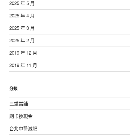
2025 年 5 月
2025 年 4 月
2025 年 3 月
2025 年 2 月
2019 年 12 月
2019 年 11 月
分類
三重當舖
刷卡換現金
台北中醫減肥