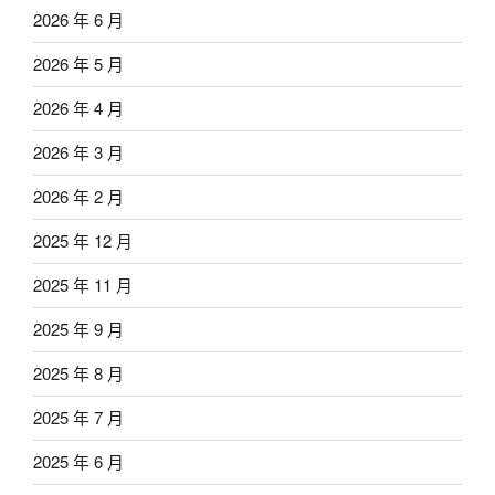
2026 年 6 月
2026 年 5 月
2026 年 4 月
2026 年 3 月
2026 年 2 月
2025 年 12 月
2025 年 11 月
2025 年 9 月
2025 年 8 月
2025 年 7 月
2025 年 6 月