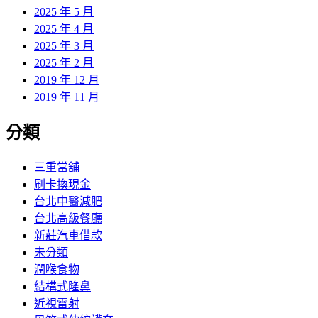
2025 年 5 月
2025 年 4 月
2025 年 3 月
2025 年 2 月
2019 年 12 月
2019 年 11 月
分類
三重當舖
刷卡換現金
台北中醫減肥
台北高級餐廳
新莊汽車借款
未分類
潤喉食物
結構式隆鼻
近視雷射