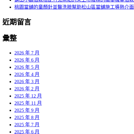
桃園當舖的童顏針並醫洗臉幫助松山區當舖施工導熱介面
近期留言
彙整
2026 年 7 月
2026 年 6 月
2026 年 5 月
2026 年 4 月
2026 年 3 月
2026 年 2 月
2025 年 12 月
2025 年 11 月
2025 年 9 月
2025 年 8 月
2025 年 7 月
2025 年 6 月