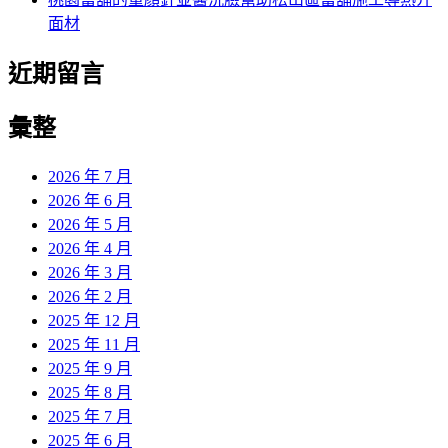
面材
近期留言
彙整
2026 年 7 月
2026 年 6 月
2026 年 5 月
2026 年 4 月
2026 年 3 月
2026 年 2 月
2025 年 12 月
2025 年 11 月
2025 年 9 月
2025 年 8 月
2025 年 7 月
2025 年 6 月