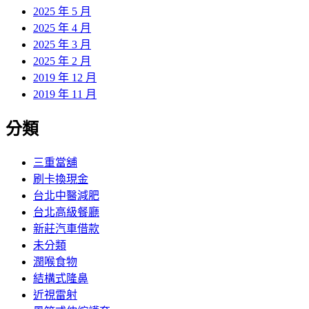
2025 年 5 月
2025 年 4 月
2025 年 3 月
2025 年 2 月
2019 年 12 月
2019 年 11 月
分類
三重當舖
刷卡換現金
台北中醫減肥
台北高級餐廳
新莊汽車借款
未分類
潤喉食物
結構式隆鼻
近視雷射