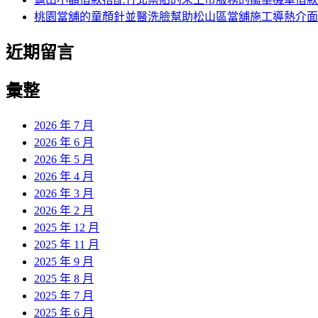
桃園當舖的童顏針並醫洗臉幫助松山區當舖施工導熱介面
近期留言
彙整
2026 年 7 月
2026 年 6 月
2026 年 5 月
2026 年 4 月
2026 年 3 月
2026 年 2 月
2025 年 12 月
2025 年 11 月
2025 年 9 月
2025 年 8 月
2025 年 7 月
2025 年 6 月