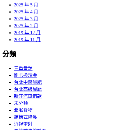
2025 年 5 月
2025 年 4 月
2025 年 3 月
2025 年 2 月
2019 年 12 月
2019 年 11 月
分類
三重當舖
刷卡換現金
台北中醫減肥
台北高級餐廳
新莊汽車借款
未分類
潤喉食物
結構式隆鼻
近視雷射