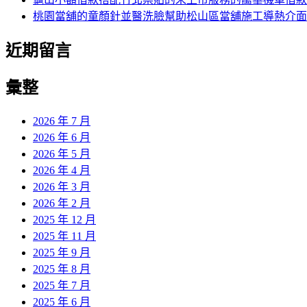
桃園當舖的童顏針並醫洗臉幫助松山區當舖施工導熱介面
近期留言
彙整
2026 年 7 月
2026 年 6 月
2026 年 5 月
2026 年 4 月
2026 年 3 月
2026 年 2 月
2025 年 12 月
2025 年 11 月
2025 年 9 月
2025 年 8 月
2025 年 7 月
2025 年 6 月