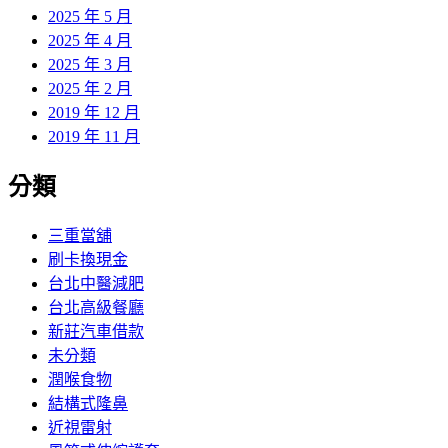
2025 年 5 月
2025 年 4 月
2025 年 3 月
2025 年 2 月
2019 年 12 月
2019 年 11 月
分類
三重當舖
刷卡換現金
台北中醫減肥
台北高級餐廳
新莊汽車借款
未分類
潤喉食物
結構式隆鼻
近視雷射