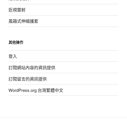
近視雷射
風箱式伸縮護套
其他操作
登入
訂閱網站內容的資訊提供
訂閱留言的資訊提供
WordPress.org 台灣繁體中文