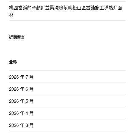
桃園當舖的童顏針並醫洗臉幫助松山區當舖施工導熱介面
材
近期留言
彙整
2026 年 7 月
2026 年 6 月
2026 年 5 月
2026 年 4 月
2026 年 3 月