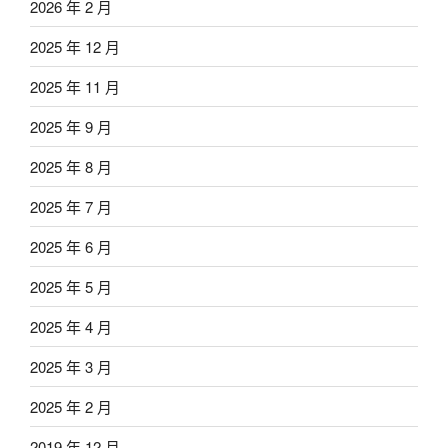
2026 年 2 月
2025 年 12 月
2025 年 11 月
2025 年 9 月
2025 年 8 月
2025 年 7 月
2025 年 6 月
2025 年 5 月
2025 年 4 月
2025 年 3 月
2025 年 2 月
2019 年 12 月