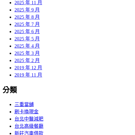
2025 年 11 月
2025 年 9 月
2025 年 8 月
2025 年 7 月
2025 年 6 月
2025 年 5 月
2025 年 4 月
2025 年 3 月
2025 年 2 月
2019 年 12 月
2019 年 11 月
分類
三重當舖
刷卡換現金
台北中醫減肥
台北高級餐廳
新莊汽車借款