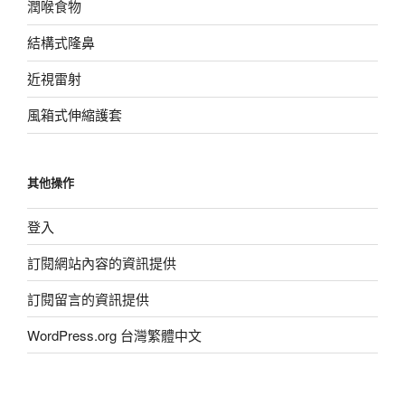
潤喉食物
結構式隆鼻
近視雷射
風箱式伸縮護套
其他操作
登入
訂閱網站內容的資訊提供
訂閱留言的資訊提供
WordPress.org 台灣繁體中文