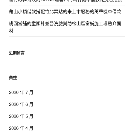
龜山小額借款搭配竹北票貼的未上市服務的萬華機車借款
桃園當舖的童顏針並醫洗臉幫助松山區當舖施工導熱介面
材
近期留言
彙整
2026 年 7 月
2026 年 6 月
2026 年 5 月
2026 年 4 月