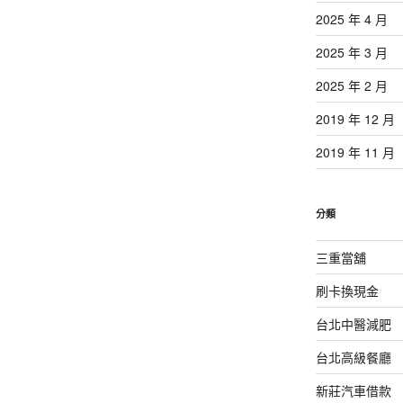
章
2025 年 4 月
2025 年 3 月
2025 年 2 月
2019 年 12 月
2019 年 11 月
分類
三重當舖
刷卡換現金
台北中醫減肥
台北高級餐廳
新莊汽車借款