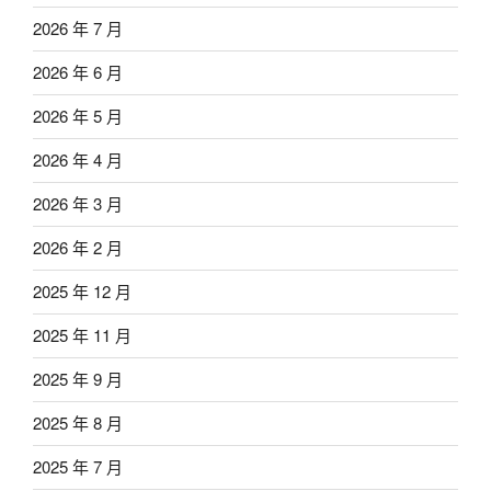
2026 年 7 月
2026 年 6 月
2026 年 5 月
2026 年 4 月
2026 年 3 月
2026 年 2 月
2025 年 12 月
2025 年 11 月
2025 年 9 月
2025 年 8 月
2025 年 7 月