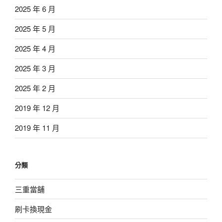
2025 年 6 月
2025 年 5 月
2025 年 4 月
2025 年 3 月
2025 年 2 月
2019 年 12 月
2019 年 11 月
分類
三重當舖
刷卡換現金