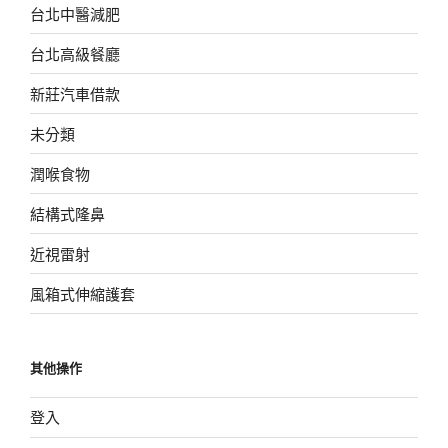
台北中醫減肥
台北高級餐廳
新莊汽車借款
未分類
潤喉食物
結構式隆鼻
近視雷射
風箱式伸縮護套
其他操作
登入